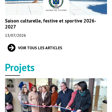
Saison culturelle, festive et sportive 2026-
2027
13/07/2026
VOIR TOUS LES ARTICLES
Projets