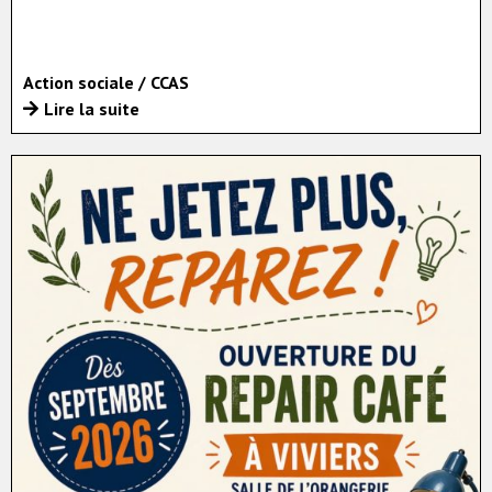
Action sociale / CCAS
Lire la suite