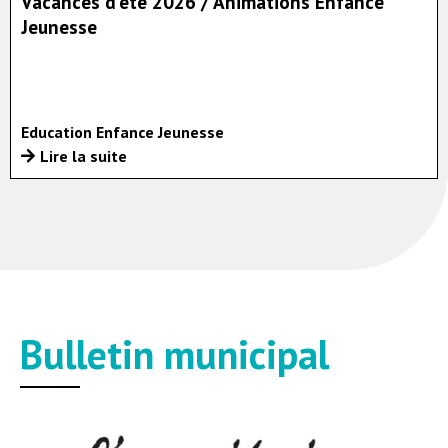
Vacances d'été 2026 / Animations Enfance
Jeunesse
Education Enfance Jeunesse
Lire la suite
Bulletin municipal