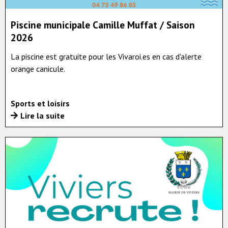
Piscine municipale Camille Muffat / Saison
2026
La piscine est gratuite pour les Vivaroi.es en cas d'alerte
orange canicule.
Sports et loisirs
Lire la suite