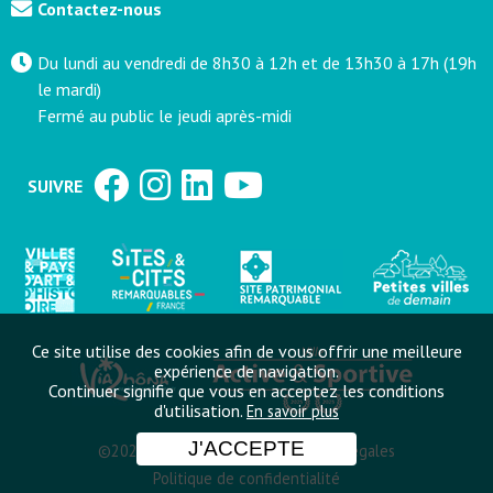
Contactez-nous
Du lundi au vendredi de 8h30 à 12h et de 13h30 à 17h (19h
le mardi)
Fermé au public le jeudi après-midi
SUIVRE
Ce site utilise des cookies afin de vous offrir une meilleure
expérience de navigation.
Continuer signifie que vous en acceptez les conditions
d'utilisation.
En savoir plus
J'ACCEPTE
©2022 Mairie de Viviers
Mentions légales
Politique de confidentialité