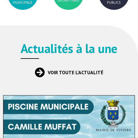
DÉCHETTERIE
MUNICIPALE
PUBLICS
Actualités à la une
VOIR TOUTE L'ACTUALITÉ