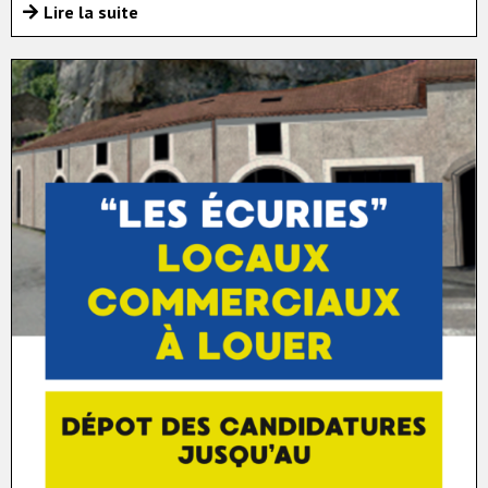
Lire la suite