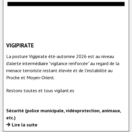
VIGIPIRATE
La posture Vigipirate été-automne 2026 est au niveau
d'alerte intermédiaire "vigilance renforcée" au regard de la
menace terroriste restant élevée et de l'instabilité au
Proche et Moyen-Orient.
Restons toutes et tous vigilant.es
Sécurité (police municipale, vidéoprotection, animaux,
etc.)
Lire la suite