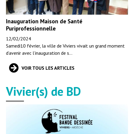
Inauguration Maison de Santé
Puriprofessionnelle
12/02/2024
Samedi10 février, la ville de Viviers vivait un grand moment
d’avenir avec l’inauguration de s...
VOIR TOUS LES ARTICLES
Vivier(s) de BD