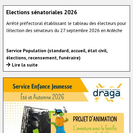
Elections sénatoriales 2026
Arrêté préfectoral établissant le tableau des électeurs pour
l'élection des sénateurs du 27 septembre 2026 en Ardèche
Service Population (standard, accueil, état civil,
élections, recensement, funéraire)
Lire la suite