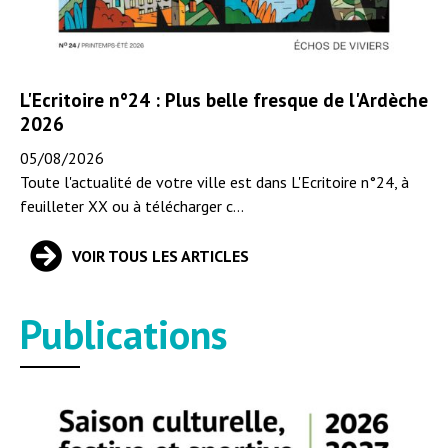
L'Ecritoire n°24 : Plus belle fresque de l'Ardèche
2026
05/08/2026
Toute l'actualité de votre ville est dans L'Ecritoire n°24, à
feuilleter XX ou à télécharger c...
VOIR TOUS LES ARTICLES
Publications