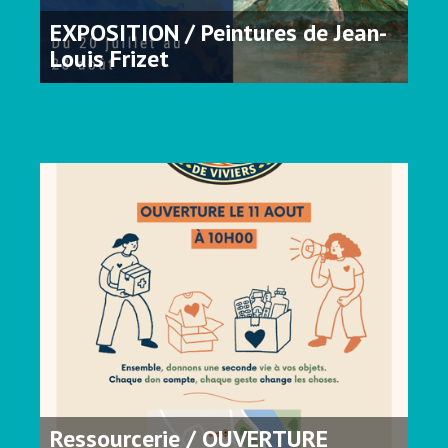
EXPOSITION / Peintures de Jean-
Louis Frizet
Ressourcerie / OUVERTURE