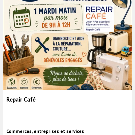
Repair Café
Commerces, entreprises et services