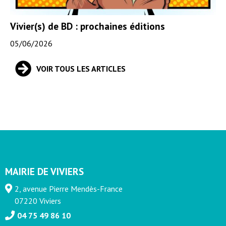
Vivier(s) de BD : prochaines éditions
05/06/2026
VOIR TOUS LES ARTICLES
MAIRIE DE VIVIERS
2, avenue Pierre Mendès-France
07220 Viviers
04 75 49 86 10