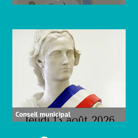
Conseil municipal