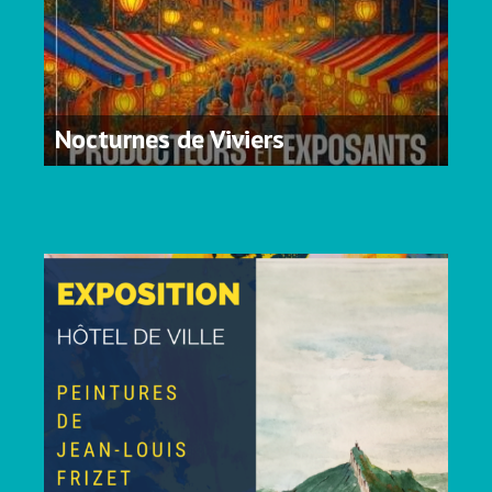
Nocturnes de Viviers