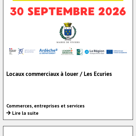
Locaux commerciaux à louer / Les Ecuries
Commerces, entreprises et services
Lire la suite