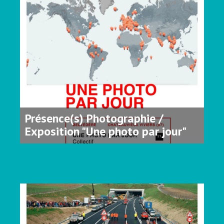
Présence(s) Photographie /
Exposition "Une photo par jour"