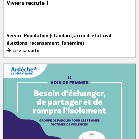
Viviers recrute !
Service Population (standard, accueil, état civil,
élections, recensement, funéraire)
Lire la suite