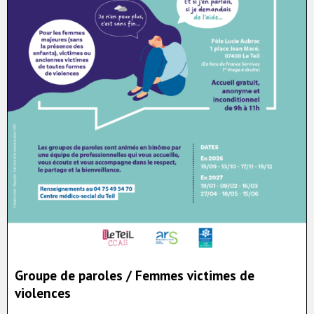
Groupe de paroles / Femmes victimes de
violences