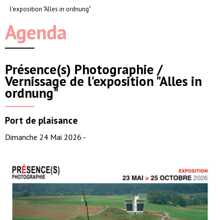
l'exposition "Alles in ordnung"
Agenda
Présence(s) Photographie /
Vernissage de l'exposition "Alles in
ordnung"
Port de plaisance
Dimanche 24 Mai 2026 -