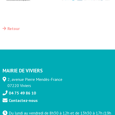
Retour
MAIRIE DE VIVIERS
2, avenue Pierre Mendès-France
07220 Viviers
04 75 49 86 10
Contactez-nous
Du lundi au vendredi de 8h30 à 12h et de 13h30 à 17h (19h