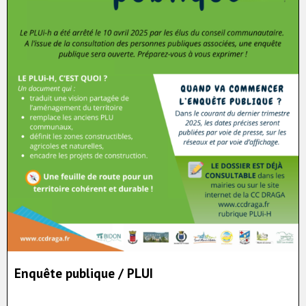
Enquête publique / PLUI