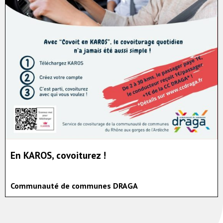
En KAROS, covoiturez !
Communauté de communes DRAGA