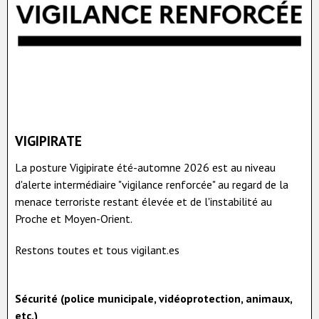
VIGIPIRATE
La posture Vigipirate été-automne 2026 est au niveau
d'alerte intermédiaire "vigilance renforcée" au regard de la
menace terroriste restant élevée et de l'instabilité au
Proche et Moyen-Orient.
Restons toutes et tous vigilant.es
Sécurité (police municipale, vidéoprotection, animaux,
etc.)