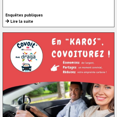
Enquêtes publiques
Lire la suite