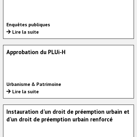
Enquêtes publiques
Lire la suite
Approbation du PLUi-H
Urbanisme & Patrimoine
Lire la suite
Instauration d'un droit de préemption urbain et
d'un droit de préemption urbain renforcé