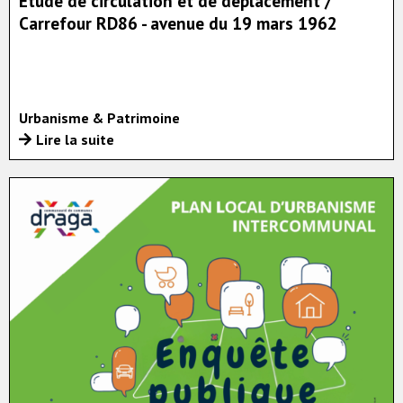
Etude de circulation et de déplacement /
Carrefour RD86 - avenue du 19 mars 1962
Urbanisme & Patrimoine
Lire la suite