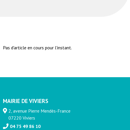
Pas d'article en cours pour l'instant.
MAIRIE DE VIVIERS
2, avenue Pierre Mendès-France
07220 Viviers
04 75 49 86 10