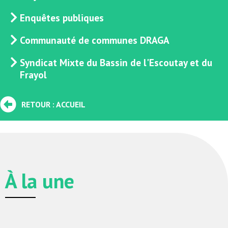
Enquêtes publiques
Communauté de communes DRAGA
Syndicat Mixte du Bassin de l'Escoutay et du
Frayol
RETOUR : ACCUEIL
À la une