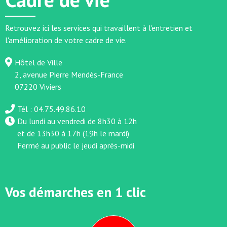
Retrouvez ici les services qui travaillent à l'entretien et
l'amélioration de votre cadre de vie.
Hôtel de Ville
2, avenue Pierre Mendès-France
07220 Viviers
Tél : 04.75.49.86.10
Du lundi au vendredi de 8h30 à 12h
et de 13h30 à 17h (19h le mardi)
Fermé au public le jeudi après-midi
Vos démarches en 1 clic