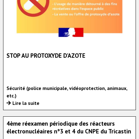
STOP AU PROTOXYDE D'AZOTE
Sécurité (police municipale, vidéoprotection, animaux,
etc.)
Lire la suite
4ème réexamen périodique des réacteurs
électronucléaires n°3 et 4 du CNPE du Tricastin