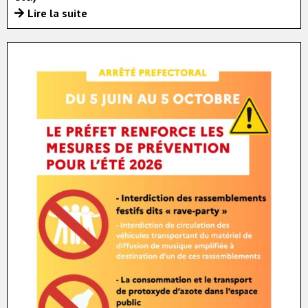
Lire la suite