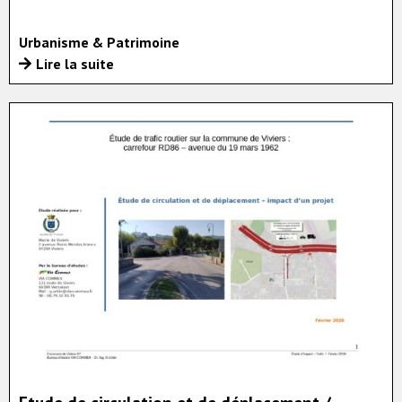
Urbanisme & Patrimoine
Lire la suite