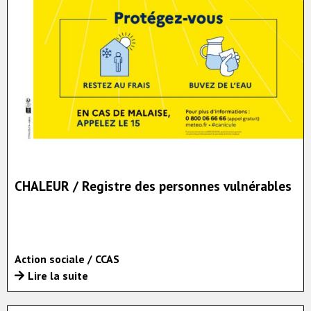
CHALEUR / Registre des personnes vulnérables
Action sociale / CCAS
Lire la suite