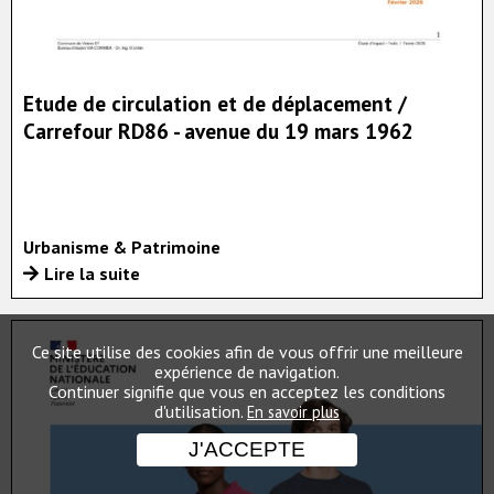
Etude de circulation et de déplacement /
Carrefour RD86 - avenue du 19 mars 1962
Urbanisme & Patrimoine
Lire la suite
Ce site utilise des cookies afin de vous offrir une meilleure
expérience de navigation.
Continuer signifie que vous en acceptez les conditions
d'utilisation.
En savoir plus
J'ACCEPTE