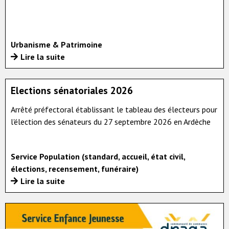
Urbanisme & Patrimoine
Lire la suite
Elections sénatoriales 2026
Arrêté préfectoral établissant le tableau des électeurs pour
l'élection des sénateurs du 27 septembre 2026 en Ardèche
Service Population (standard, accueil, état civil,
élections, recensement, funéraire)
Lire la suite