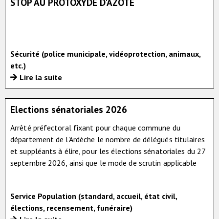
STOP AU PROTOXYDE D'AZOTE
Sécurité (police municipale, vidéoprotection, animaux,
etc.)
Lire la suite
Elections sénatoriales 2026
Arrêté préfectoral fixant pour chaque commune du
département de l'Ardèche le nombre de délégués titulaires
et suppléants à élire, pour les élections sénatoriales du 27
septembre 2026, ainsi que le mode de scrutin applicable
Service Population (standard, accueil, état civil,
élections, recensement, funéraire)