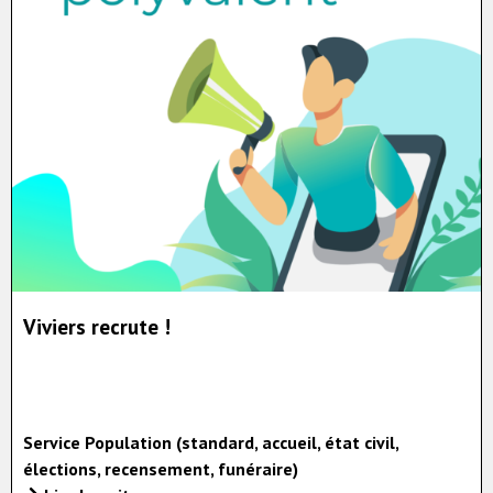
Viviers recrute !
Service Population (standard, accueil, état civil,
élections, recensement, funéraire)