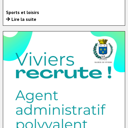
Sports et loisirs
Lire la suite