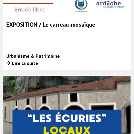
EXPOSITION / Le carreau-mosaïque
Urbanisme & Patrimoine
Lire la suite