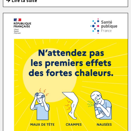
Lire la suite