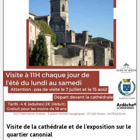
Visite de la cathédrale et de l'exposition sur le
quartier canonial