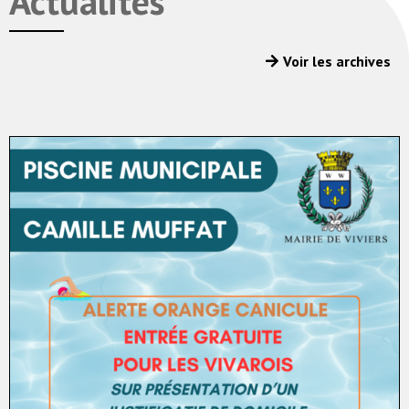
Actualités
Voir les archives