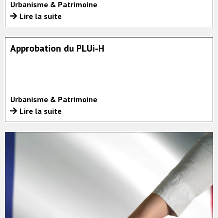
Urbanisme & Patrimoine
Lire la suite
Approbation du PLUi-H
Urbanisme & Patrimoine
Lire la suite