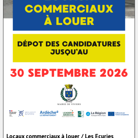
Locaux commerciaux à louer / Les Ecuries