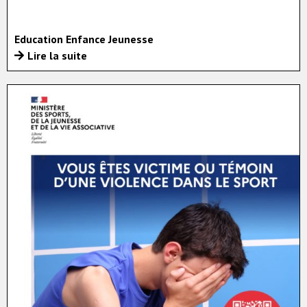
Education Enfance Jeunesse
Lire la suite