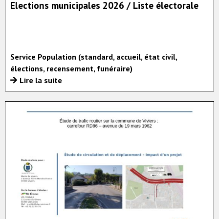
Elections municipales 2026 / Liste électorale
Service Population (standard, accueil, état civil,
élections, recensement, funéraire)
Lire la suite