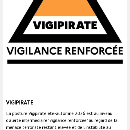
VIGIPIRATE
La posture Vigipirate été-automne 2026 est au niveau
d'alerte intermédiaire "vigilance renforcée" au regard de la
menace terroriste restant élevée et de l'instabilité au