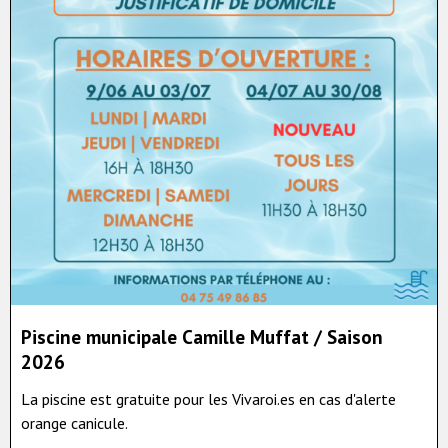
Piscine municipale Camille Muffat / Saison
2026
La piscine est gratuite pour les Vivaroi.es en cas d'alerte
orange canicule.