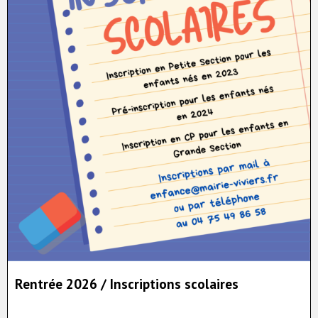
Rentrée 2026 / Inscriptions scolaires