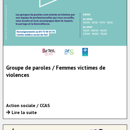
Groupe de paroles / Femmes victimes de
violences
Action sociale / CCAS
Lire la suite