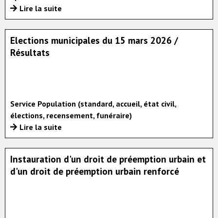
Lire la suite
Elections municipales du 15 mars 2026 /
Résultats
Service Population (standard, accueil, état civil,
élections, recensement, funéraire)
Lire la suite
Instauration d'un droit de préemption urbain et
d'un droit de préemption urbain renforcé