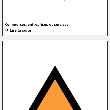
Commerces, entreprises et services
Lire la suite