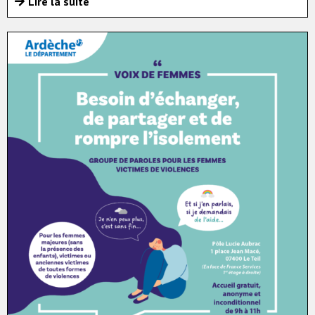
Lire la suite