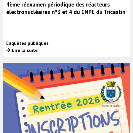
4ème réexamen périodique des réacteurs
électronucléaires n°3 et 4 du CNPE du Tricastin
Enquêtes publiques
Lire la suite