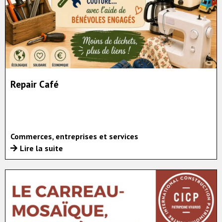
Repair Café
Commerces, entreprises et services
Lire la suite