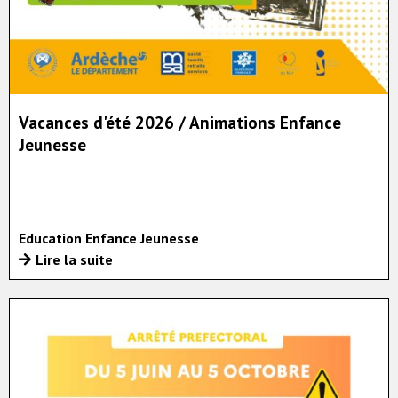
Vacances d'été 2026 / Animations Enfance
Jeunesse
Education Enfance Jeunesse
Lire la suite