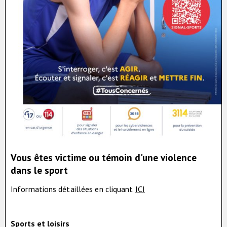
Vous êtes victime ou témoin d'une violence
dans le sport
Informations détaillées en cliquant
ICI
Sports et loisirs