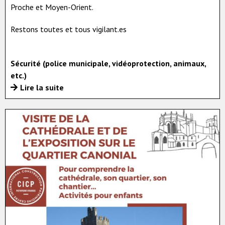
Proche et Moyen-Orient.
Restons toutes et tous vigilant.es
Sécurité (police municipale, vidéoprotection, animaux,
etc.)
Lire la suite