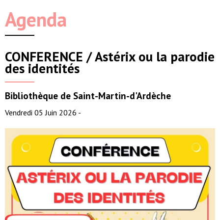
Agenda
CONFERENCE / Astérix ou la parodie
des identités
Bibliothèque de Saint-Martin-d'Ardèche
Vendredi 05 Juin 2026 -