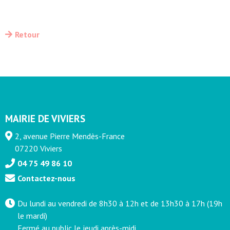
Retour
MAIRIE DE VIVIERS
2, avenue Pierre Mendès-France
07220 Viviers
04 75 49 86 10
Contactez-nous
Du lundi au vendredi de 8h30 à 12h et de 13h30 à 17h (19h
le mardi)
Fermé au public le jeudi après-midi