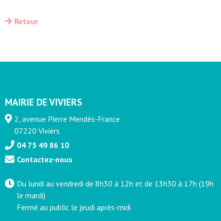
Retour
MAIRIE DE VIVIERS
2, avenue Pierre Mendès-France
07220 Viviers
04 75 49 86 10
Contactez-nous
Du lundi au vendredi de 8h30 à 12h et de 13h30 à 17h (19h
le mardi)
Fermé au public le jeudi après-midi