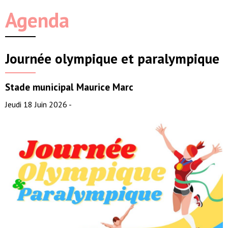
Agenda
Journée olympique et paralympique
Stade municipal Maurice Marc
Jeudi 18 Juin 2026 -