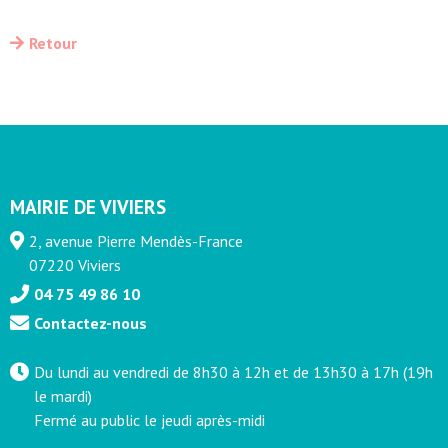
Retour
MAIRIE DE VIVIERS
2, avenue Pierre Mendès-France
07220 Viviers
04 75 49 86 10
Contactez-nous
Du lundi au vendredi de 8h30 à 12h et de 13h30 à 17h (19h
le mardi)
Fermé au public le jeudi après-midi