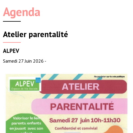
Agenda
Atelier parentalité
ALPEV
Samedi 27 Juin 2026 -