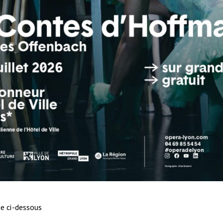
e ci-dessous