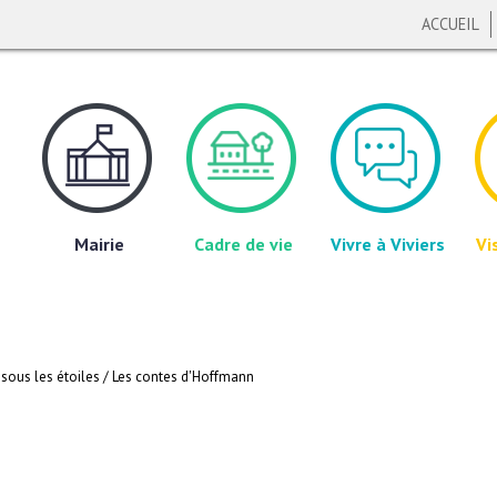
ACCUEIL
Mairie
Cadre de vie
Vivre à Viviers
Vi
 sous les étoiles / Les contes d'Hoffmann