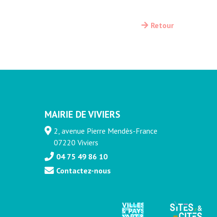
Retour
MAIRIE DE VIVIERS
2, avenue Pierre Mendès-France
07220 Viviers
04 75 49 86 10
Contactez-nous