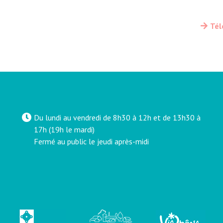
Tél
Du lundi au vendredi de 8h30 à 12h et de 13h30 à
17h (19h le mardi)
Fermé au public le jeudi après-midi