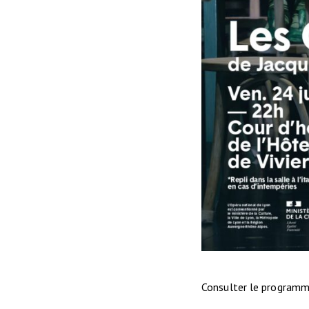
Consulter le programm