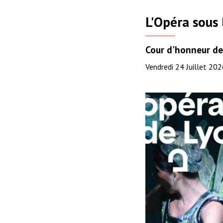
L'Opéra sous 
Cour d'honneur de 
Vendredi 24 Juillet 202