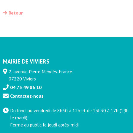
Retour
MAIRIE DE VIVIERS
2, avenue Pierre Mendès-France
07220 Viviers
04 75 49 86 10
Contactez-nous
Du lundi au vendredi de 8h30 à 12h et de 13h30 à 17h (19h
le mardi)
Fermé au public le jeudi après-midi