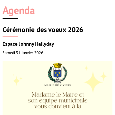
Agenda
Cérémonie des voeux 2026
Espace Johnny Hallyday
Samedi 31 Janvier 2026 -