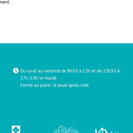
ument
Du lundi au vendredi de 8h30 à 12h et de 13h30 à
17h (19h le mardi)
Fermé au public le jeudi après-midi