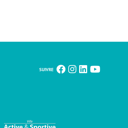
SUIVRE