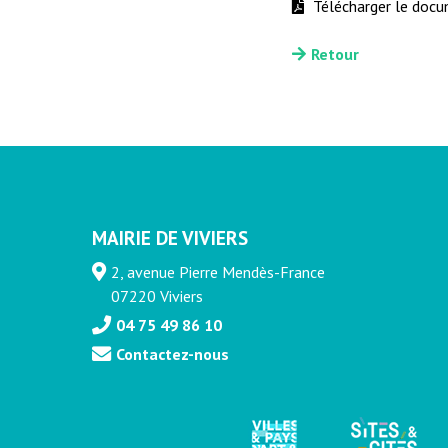
Télécharger le doc
Retour
MAIRIE DE VIVIERS
2, avenue Pierre Mendès-France
07220 Viviers
04 75 49 86 10
Contactez-nous