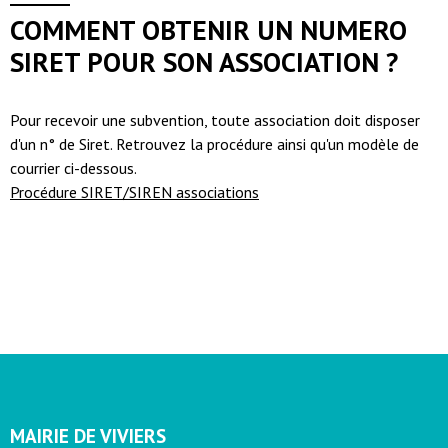
COMMENT OBTENIR UN NUMERO
SIRET POUR SON ASSOCIATION ?
Pour recevoir une subvention, toute association doit disposer
d'un n° de Siret. Retrouvez la procédure ainsi qu'un modèle de
courrier ci-dessous.
Procédure SIRET/SIREN associations
MAIRIE DE VIVIERS