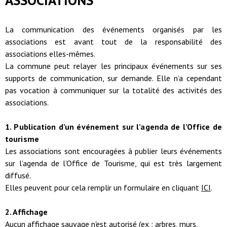
La communication des événements organisés par les
associations est avant tout de la responsabilité des
associations elles-mêmes.
La commune peut relayer les principaux événements sur ses
supports de communication, sur demande. Elle n’a cependant
pas vocation à communiquer sur la totalité des activités des
associations.
1. Publication d’un événement sur l’agenda de l’Office de
tourisme
Les associations sont encouragées à publier leurs événements
sur l’agenda de l’Office de Tourisme, qui est très largement
diffusé.
Elles peuvent pour cela remplir un formulaire en cliquant
ICI
.
2. Affichage
Aucun affichage sauvage n'est autorisé (ex : arbres, murs,