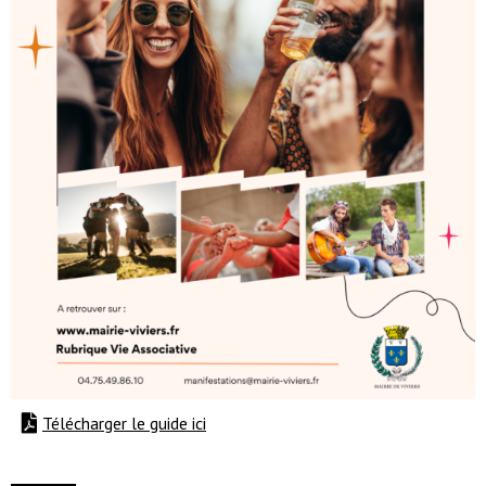
Télécharger le guide ici