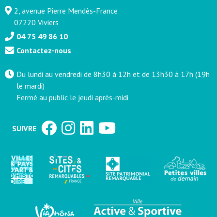
2, avenue Pierre Mendès-France
07220 Viviers
04 75 49 86 10
Contactez-nous
Du lundi au vendredi de 8h30 à 12h et de 13h30 à 17h (19h
le mardi)
Fermé au public le jeudi après-midi
SUIVRE