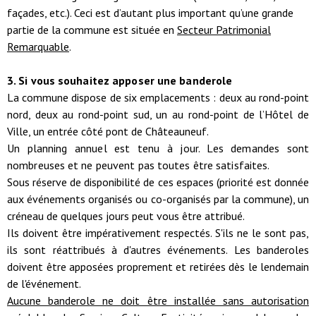
façades, etc.). Ceci est d’autant plus important qu’une grande
partie de la commune est située en
Secteur Patrimonial
Remarquable
.
3. Si vous souhaitez apposer une banderole
La commune dispose de six emplacements : deux au rond-point
nord, deux au rond-point sud, un au rond-point de l’Hôtel de
Ville, un entrée côté pont de Châteauneuf.
Un planning annuel est tenu à jour. Les demandes sont
nombreuses et ne peuvent pas toutes être satisfaites.
Sous réserve de disponibilité de ces espaces (priorité est donnée
aux événements organisés ou co-organisés par la commune), un
créneau de quelques jours peut vous être attribué.
Ils doivent être impérativement respectés. S'ils ne le sont pas,
ils sont réattribués à d'autres événements. Les banderoles
doivent être apposées proprement et retirées dès le lendemain
de l'événement.
Aucune banderole ne doit être installée sans autorisation