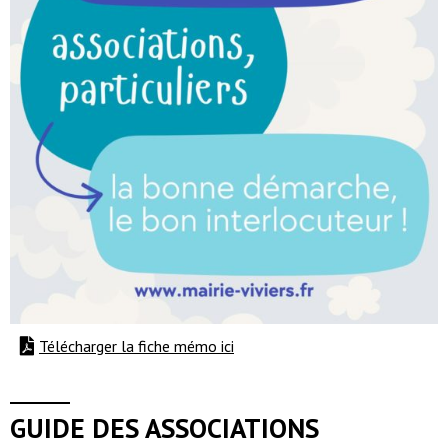
Télécharger la fiche mémo ici
GUIDE DES ASSOCIATIONS