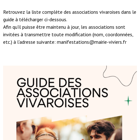
Retrouvez la liste complète des associations vivaroises dans le
guide à télécharger ci-dessous.
Afin qu'il puisse être maintenu à jour, les associations sont
invitées à transmettre toute modification (nom, coordonnées,
etc.) à l'adresse suivante: manifestations@mairie-viviers.fr