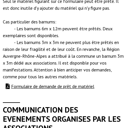
Seul le matériel figurant sur ce formulaire peut être prêté. Il
est donc inutile d'y ajouter du matériel qui n'y figure pas.
Cas particulier des barnums:
- Les barnums 6m x 12m peuvent être prêtés. Deux
exemplaires sont disponibles.
- Les barnums 3m x 3m ne peuvent plus être prêtés en
raison de leur fragilité et de leur coût. En revanche, la Région
Auvergne-Rhône-Alpes a attribué à la commune un barnum 3m
x 3m dédié aux associations. Il est disponible pour vos
manifestations. Attention à bien anticiper vos demandes,
comme pour tous les autres matériels.
Formulaire de demande de prêt de matériel
COMMUNICATION DES
EVENEMENTS ORGANISES PAR LES
ASSOCIATIONS