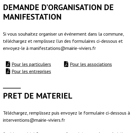
DEMANDE D'ORGANISATION DE
MANIFESTATION
Si vous souhaitez organiser un événement dans la commune,
téléchargez et remplissez l'un des formulaires ci-dessous et
envoyez-le à manifestations@mairie-viviers.fr
Pour les particuliers
Pour les associations
Pour les entreprises
PRET DE MATERIEL
Téléchargez, remplissez puis envoyez le formulaire ci-dessous à
interventions@mairie-viviers.fr