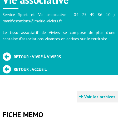
Service Sport et Vie associative :
04 75 49 86 10 /
manifestations@mairie-viviers.fr
Le tissu associatif de Viviers se compose de plus d’une
centaine d’associations vivantes et actives sur le territoire.
RETOUR : VIVRE À VIVIERS
RETOUR : ACCUEIL
Voir les archives
FICHE MEMO