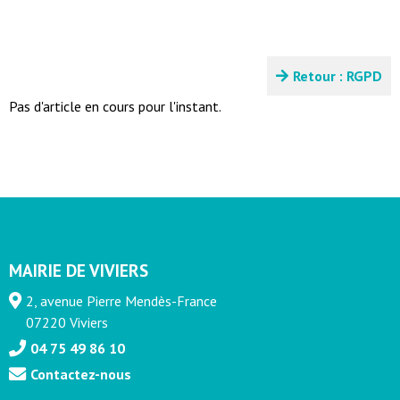
Retour : RGPD
Pas d'article en cours pour l'instant.
MAIRIE DE VIVIERS
2, avenue Pierre Mendès-France
07220 Viviers
04 75 49 86 10
Contactez-nous