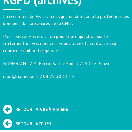
La commune de Viviers a désigné un délégué à la protection des
données, déclaré auprès de la CNIL.
Pour exercer vos droits ou pour toute question sur le
traitement de vos données, vous pouvez le contacter par
courrier, email ou téléphone:
NUMERIAN - 2 ZI Rhône Vallée Sud - 07250 Le Pouzin
rgpd@numerian.fr / 04 75 30 13 13
RETOUR : VIVRE À VIVIERS
RETOUR : ACCUEIL