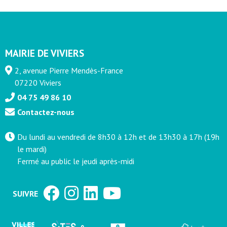
MAIRIE DE VIVIERS
2, avenue Pierre Mendès-France
07220 Viviers
04 75 49 86 10
Contactez-nous
Du lundi au vendredi de 8h30 à 12h et de 13h30 à 17h (19h
le mardi)
Fermé au public le jeudi après-midi
SUIVRE