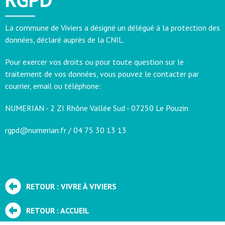
La commune de Viviers a désigné un délégué à la protection des
données, déclaré auprès de la CNIL.
Pour exercer vos droits ou pour toute question sur le
traitement de vos données, vous pouvez le contacter par
courrier, email ou téléphone:
NUMERIAN - 2 ZI Rhône Vallée Sud - 07250 Le Pouzin
rgpd@numerian.fr / 04 75 30 13 13
RETOUR : VIVRE À VIVIERS
RETOUR : ACCUEIL