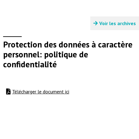
Voir les archives
Protection des données à caractère
personnel: politique de
confidentialité
Télécharger le document ici