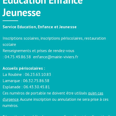
Jeunesse
Service Education, Enfance et Jeunesse
Inscriptions scolaires, inscriptions périscolaires, restauration
scolaire
Renseignements et prises de rendez-vous
:
04.75.49.86.58
enfance@mairie-viviers.fr
Accueils périscolaires :
La Roubine :
06.23.63.10.83
Lamarque :
06.32.75.86.58
Esplanade :
06.43.30.45.81
Ces numéros de portable ne doivent être utilisés
qu’en cas
d’urgence
. Aucune inscription ou annulation ne sera prise à ces
numéros.