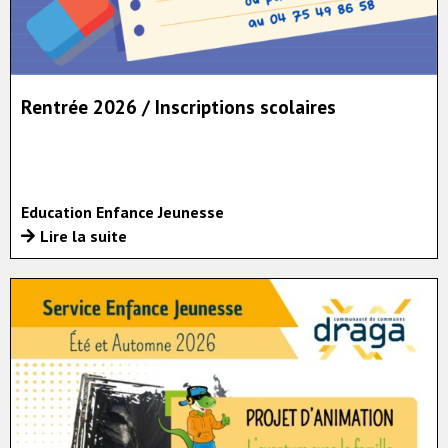
Rentrée 2026 / Inscriptions scolaires
Education Enfance Jeunesse
Lire la suite