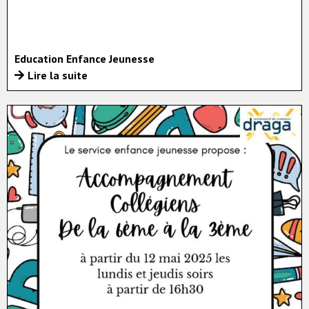
Education Enfance Jeunesse
Lire la suite