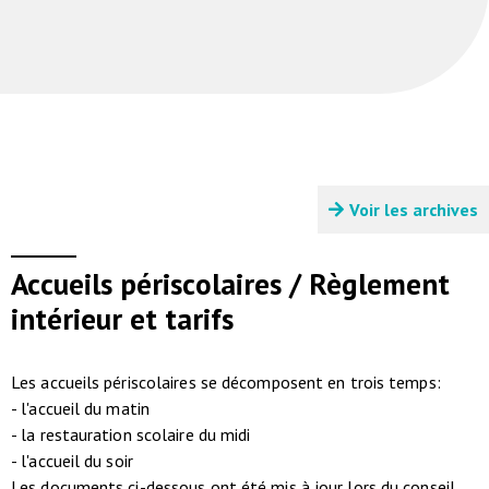
Voir les archives
Accueils périscolaires / Règlement
intérieur et tarifs
Les accueils périscolaires se décomposent en trois temps:
- l'accueil du matin
- la restauration scolaire du midi
- l'accueil du soir
Les documents ci-dessous ont été mis à jour lors du conseil