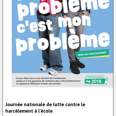
Journée nationale de lutte contre le
harcèlement à l'école