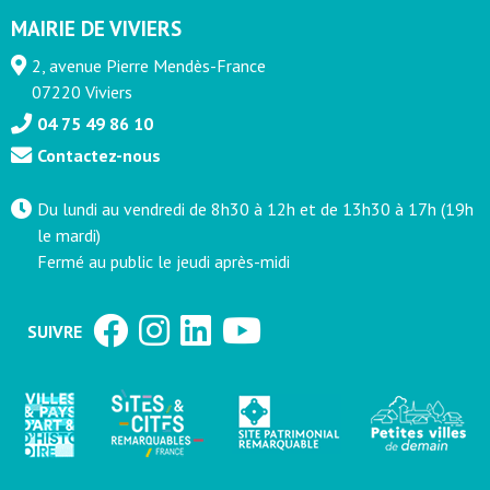
MAIRIE DE VIVIERS
2, avenue Pierre Mendès-France
07220 Viviers
04 75 49 86 10
Contactez-nous
Du lundi au vendredi de 8h30 à 12h et de 13h30 à 17h (19h
le mardi)
Fermé au public le jeudi après-midi
SUIVRE