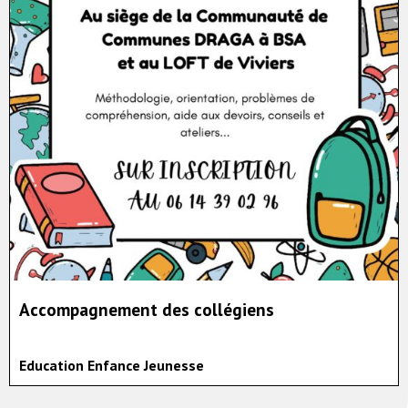
Accompagnement des collégiens
Education Enfance Jeunesse