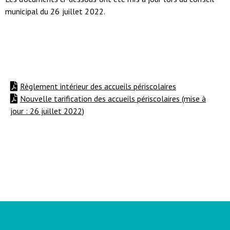
municipal du 26 juillet 2022.
Règlement intérieur des accueils périscolaires
Nouvelle tarification des accueils périscolaires (mise à
jour : 26 juillet 2022)