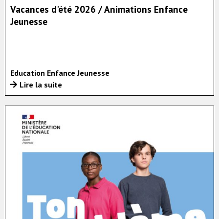
Vacances d'été 2026 / Animations Enfance
Jeunesse
Education Enfance Jeunesse
Lire la suite