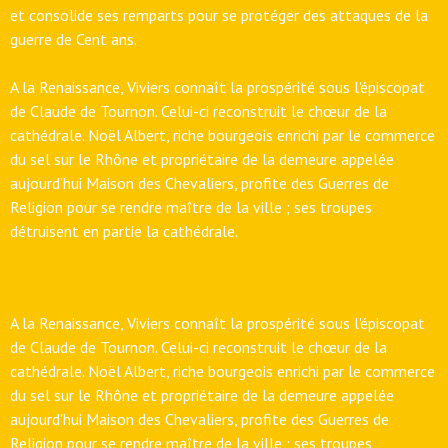
et consolide ses remparts pour se protéger des attaques de la
guerre de Cent ans.
A la Renaissance, Viviers connaît la prospérité sous l'épiscopat
de Claude de Tournon. Celui-ci reconstruit le chœur de la
cathédrale. Noël Albert, riche bourgeois enrichi par le commerce
du sel sur le Rhône et propriétaire de la demeure appelée
aujourd'hui Maison des Chevaliers, profite des Guerres de
Religion pour se rendre maître de la ville ; ses troupes
détruisent en partie la cathédrale.
A la Renaissance, Viviers connaît la prospérité sous l'épiscopat
de Claude de Tournon. Celui-ci reconstruit le chœur de la
cathédrale. Noël Albert, riche bourgeois enrichi par le commerce
du sel sur le Rhône et propriétaire de la demeure appelée
aujourd'hui Maison des Chevaliers, profite des Guerres de
Religion pour se rendre maître de la ville ; ses troupes