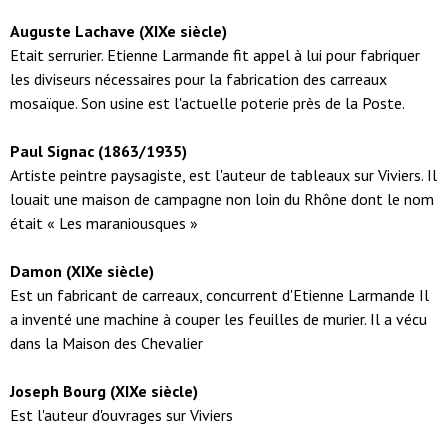
Auguste Lachave (XIXe siècle)
Etait serrurier. Etienne Larmande fit appel à lui pour fabriquer
les diviseurs nécessaires pour la fabrication des carreaux
mosaïque. Son usine est l'actuelle poterie près de la Poste.
Paul Signac (1863/1935)
Artiste peintre paysagiste, est l'auteur de tableaux sur Viviers. Il
louait une maison de campagne non loin du Rhône dont le nom
était « Les maraniousques »
Damon (XIXe siècle)
Est un fabricant de carreaux, concurrent d'Etienne Larmande Il
a inventé une machine à couper les feuilles de murier. Il a vécu
dans la Maison des Chevalier
Joseph Bourg (XIXe siècle)
Est l'auteur d'ouvrages sur Viviers