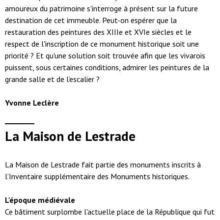
amoureux du patrimoine s'interroge à présent sur la future
destination de cet immeuble. Peut-on espérer que la
restauration des peintures des XIIIe et XVIe siècles et le
respect de l'inscription de ce monument historique soit une
priorité ? Et qu'une solution soit trouvée afin que les vivarois
puissent, sous certaines conditions, admirer les peintures de la
grande salle et de l’escalier ?
Yvonne Leclère
La Maison de Lestrade
La Maison de Lestrade fait partie des monuments inscrits à
l’Inventaire supplémentaire des Monuments historiques.
L'époque médiévale
Ce bâtiment surplombe l'actuelle place de la République qui fut