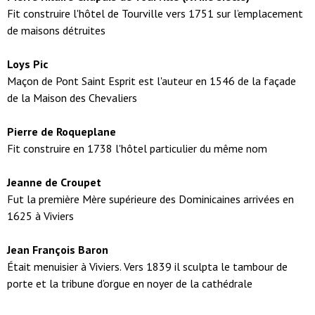
Fit construire l'hôtel de Tourville vers 1751 sur l’emplacement
de maisons détruites
Loys Pic
Maçon de Pont Saint Esprit est l'auteur en 1546 de la façade
de la Maison des Chevaliers
Pierre de Roqueplane
Fit construire en 1738 l'hôtel particulier du même nom
Jeanne de Croupet
Fut la première Mère supérieure des Dominicaines arrivées en
1625 à Viviers
Jean François Baron
Était menuisier à Viviers. Vers 1839 il sculpta le tambour de
porte et la tribune d’orgue en noyer de la cathédrale