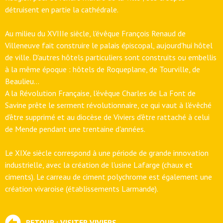
détruisent en partie la cathédrale.
Au milieu du XVIIIe siècle, l'évêque François Renaud de
Villeneuve fait construire le palais épiscopal, aujourd'hui hôtel
de ville. D'autres hôtels particuliers sont construits ou embellis
à la même époque : hôtels de Roqueplane, de Tourville, de
Beaulieu...
A la Révolution Française, l'évêque Charles de La Font de
Savine prête le serment révolutionnaire, ce qui vaut à l'évêché
d'être supprimé et au diocèse de Viviers d'être rattaché à celui
de Mende pendant une trentaine d'années.
Le XIXe siècle correspond à une période de grande innovation
industrielle, avec la création de l'usine Lafarge (chaux et
ciments). Le carreau de ciment polychrome est également une
création vivaroise (établissements Larmande).
RETOUR : VISITER VIVIERS