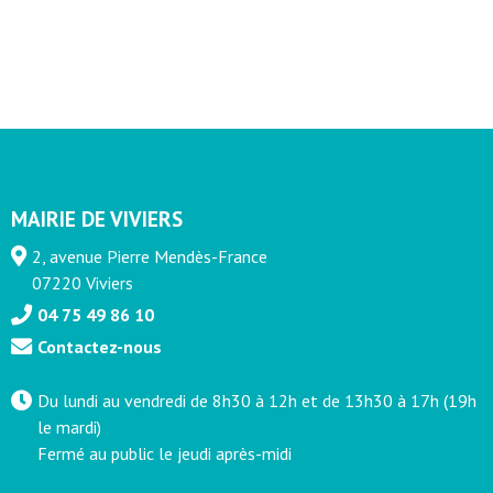
MAIRIE DE VIVIERS
2, avenue Pierre Mendès-France
07220 Viviers
04 75 49 86 10
Contactez-nous
Du lundi au vendredi de 8h30 à 12h et de 13h30 à 17h (19h
le mardi)
Fermé au public le jeudi après-midi