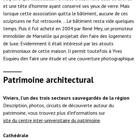
et une tête d'homme ayant conservé ses yeux de verre. Mais
lorsque cette association quitta le bâtiment, aucune de ces
sculptures ne fut retrouvée. ...Le bâtiment resta vide quelques
temps. Puis il fut acheté en 2004 par René Mey, un promoteur
immobilier de Marseille qui projetait d'en faire des logements
de luxe. Evidemment il était intéressé par les atouts
patrimoniaux de cette maison. Il permit toutefois à Yves
Esquieu d’en faire une étude et une couverture photographique
Patrimoine architectural
Viviers, l'un des trois secteurs sauvegardés de la région
Description, photos, circuits de découverte autour du
patrimoine, vous trouvez plus d'informations sur
site du centre inter-universitaire du patrimoine
.
Cathédrale