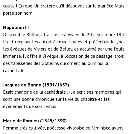
toute l'Europe. Un cratère qu'il découvrit sur la planète Mars
porte son nom.
Napoleon III
Descend le Rhône, et accoste à Viviers le 24 septembre 1852.
Il est reçu par les autorités municipales et préfectorales, par
les évêques de Viviers et de Belley, et acclamé par une foule
immense. Il offre à l'évêque, à l'occasion de ce passage, trois
des tapisseries des Gobelins qui ornent aujourd'hui la
cathédrale.
Jacques de Banne (1591/1657)
Était chanoine de la cathédrale ; il a écrit ses mémoires qui
sont une bonne chronique sur la vie du chapitre et les
événements de son temps
Marie de Romieu (1545/1590)
Femme très cultivée, poétesse vivaroise et féministe avant