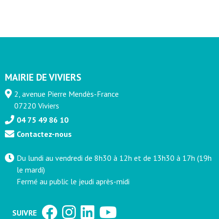
MAIRIE DE VIVIERS
2, avenue Pierre Mendès-France
07220 Viviers
04 75 49 86 10
Contactez-nous
Du lundi au vendredi de 8h30 à 12h et de 13h30 à 17h (19h
le mardi)
Fermé au public le jeudi après-midi
SUIVRE