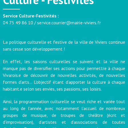
Service Culture-Festivités :
04 75 49 86 10
/ service.courrier@mairie-viviers.fr
La politique culturelle et festive de la ville de Viviers continue
sans cesse son développement !
En effet, les saisons culturelles se suivent et la ville ne
manque pas de diversifier ses actions pour permettre à chaque
Vivarois.e de découvrir de nouvelles activités, de nouvelles
formes d'arts… L’objectif étant d’apporter la culture à chaque
habitant.e selon ses envies, ses passions, ses loisirs.
Ainsi, la programmation culturelle se veut riche et variée tout
au long de l’année, avec notamment l’accueil de nombreux
groupes de musique, de troupes de théâtre (écrit et
d’improvisation), d’artistes et d’associations de toutes