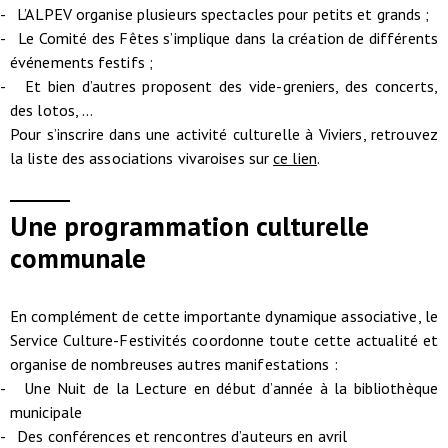
- L’ALPEV organise plusieurs spectacles pour petits et grands ;
- Le Comité des Fêtes s’implique dans la création de différents
événements festifs ;
- Et bien d’autres proposent des vide-greniers, des concerts,
des lotos, …
Pour s’inscrire dans une activité culturelle à Viviers, retrouvez
la liste des associations vivaroises sur
ce lien
.
Une programmation culturelle
communale
En complément de cette importante dynamique associative, le
Service Culture-Festivités coordonne toute cette actualité et
organise de nombreuses autres manifestations :
- Une Nuit de la Lecture en début d’année à la bibliothèque
municipale
- Des conférences et rencontres d’auteurs en avril