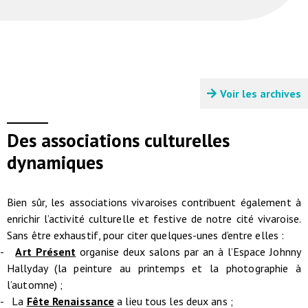
Voir les archives
Des associations culturelles
dynamiques
Bien sûr, les associations vivaroises contribuent également à
enrichir l’activité culturelle et festive de notre cité vivaroise.
Sans être exhaustif, pour citer quelques-unes d’entre elles :
-
Art Présent
organise deux salons par an à l’Espace Johnny
Hallyday (la peinture au printemps et la photographie à
l’automne) ;
- La
Fête Renaissance
a lieu tous les deux ans ;