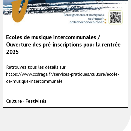
Ecoles de musique intercommunales /
Ouverture des pré-inscriptions pour la rentrée
2025
Retrouvez tous les détails sur
https://www.ccdraga.fr/services-pratiques/culture/ecole-
de-musique-intercommunale
Culture - Festivités